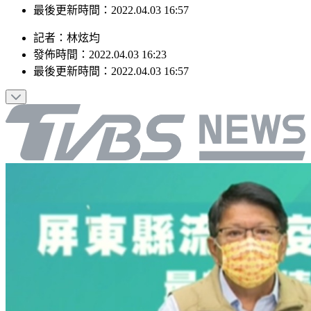
發佈時間：2022.04.03 16:23
最後更新時間：2022.04.03 16:57
記者
：
林炫均
發佈時間：
2022.04.03 16:23
最後更新時間：
2022.04.03 16:57