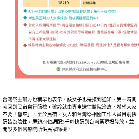
台灣祭主辦方也稍早也表示，該女子也是接到通知，第一時間
就回到民宿自行篩檢，確診就由專車送往醫院治療，希望大家
不要「獵巫」，至於民宿、友人和台灣祭相關工作人員目前快
篩皆為陰性，屏縣府也調配3千劑快篩到台灣祭現場發放，並
開設多個醫療院所供民眾篩檢。