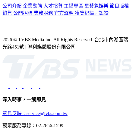
銷售
公開招標
業務服務
官方聲明
獲獎紀錄／認證
2026 © TVBS Media Inc. All Rights Reserved. 台北市內湖區瑞
光路451號 | 聯利媒體股份有限公司
深入時事，一觸即見
意見反映：service@tvbs.com.tw
觀眾服務專線：02-2656-1599
TVBS新聞網