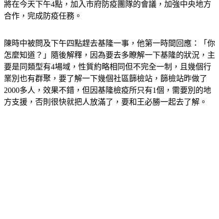
合作，完成防疫任務。
陳時中被問及下午四點趕去基隆一事，他第一時間回應：「你
怎麼知道？」隨後解釋，因為要去多瞭解一下基隆的狀況，主
要是同類型有4場域，性質約略相同但不完全一制，且幾個行
業別也有群聚，要了解一下幾個社區篩檢站，篩檢站昨做了
2000多人，效果不錯，但因基隆檢疫所只有1個，需要別的地
方支援，否則很快就把人放滿了，要和王必勝一起去了解。