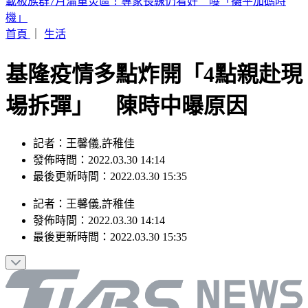
國防預算創新高！明年度突破1.1兆元 目標達GDP3％
首頁
｜
生活
基隆疫情多點炸開「4點親赴現
場拆彈」 陳時中曝原因
記者：王馨儀,許稚佳
發佈時間：2022.03.30 14:14
最後更新時間：2022.03.30 15:35
記者
：
王馨儀,許稚佳
發佈時間：
2022.03.30 14:14
最後更新時間：
2022.03.30 15:35