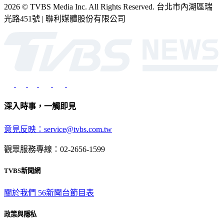
2026 © TVBS Media Inc. All Rights Reserved. 台北市內湖區瑞
光路451號 | 聯利媒體股份有限公司
深入時事，一觸即見
意見反映：service@tvbs.com.tw
觀眾服務專線：02-2656-1599
TVBS新聞網
關於我們
56新聞台節目表
政策與隱私