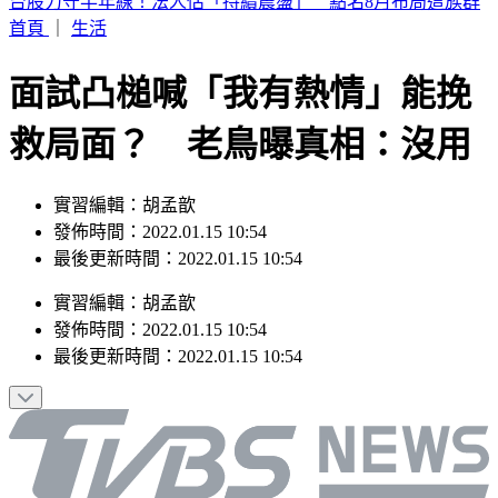
快訊／台南嚴重車禍！轎車遭擠壓成廢鐵 駕駛當場身亡
首頁
｜
生活
面試凸槌喊「我有熱情」能挽
救局面？ 老鳥曝真相：沒用
實習編輯：胡孟歆
發佈時間：2022.01.15 10:54
最後更新時間：2022.01.15 10:54
實習編輯
：
胡孟歆
發佈時間：
2022.01.15 10:54
最後更新時間：
2022.01.15 10:54