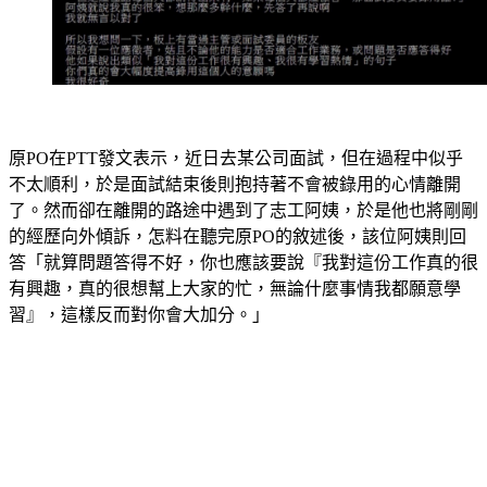
原PO在PTT發文表示，近日去某公司面試，但在過程中似乎
不太順利，於是面試結束後則抱持著不會被錄用的心情離開
了。然而卻在離開的路途中遇到了志工阿姨，於是他也將剛剛
的經歷向外傾訴，怎料在聽完原PO的敘述後，該位阿姨則回
答「就算問題答得不好，你也應該要說『我對這份工作真的很
有興趣，真的很想幫上大家的忙，無論什麼事情我都願意學
習』，這樣反而對你會大加分。」