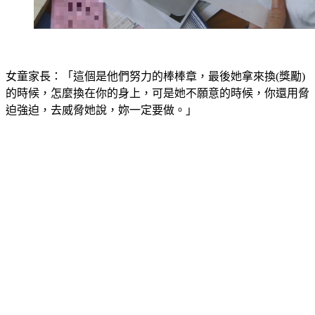
女童家長：「這個是他們努力的棒棒章，最後她拿來換(獎勵)
的時候，怎麼換在你的身上，可是她不願意的時候，你還用脅
迫強迫，去威脅她說，妳一定要做。」