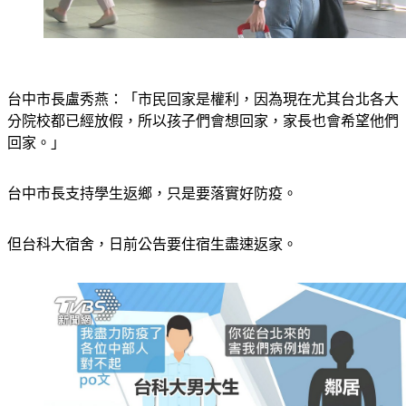
台中市長盧秀燕：「市民回家是權利，因為現在尤其台北各大
分院校都已經放假，所以孩子們會想回家，家長也會希望他們
回家。」
台中市長支持學生返鄉，只是要落實好防疫。
但台科大宿舍，日前公告要住宿生盡速返家。