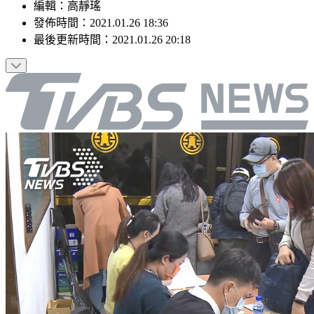
編輯
：
高靜瑤
發佈時間：
2021.01.26 18:36
最後更新時間：
2021.01.26 20:18