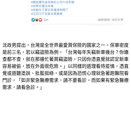
沈政男提出，台灣是全世界最愛買保險的國家之一，保單密度
是前三名，若以竊盜險為例，「台灣每年失竊新車幾台？你連
查都不查，就在那邊忙著買竊盜險，只因你憑直覺就認定新車
容易被偷，放在外面很危險。」以同樣的道理看待疫情，憑直
覺或道聽塗說、批藍挺綠，或是因為恐慌心理就急著跑醫院看
門診，「如非緊急醫療需求，請不要看診，而如果有緊急醫療
需求，請看急診。」