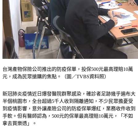
台灣產物保險公司推出的防疫保單，投保500元最高理賠10萬
元，成為民眾搶購的焦點。（圖／TVBS資料照）
新冠肺炎疫情近日爆發醫院群聚感染，確診者足跡幾乎遍布大
半個桃園市，全台超過5千人收到隔離通知，不少民眾擔憂受
到疫情影響，意外讓產險公司的防疫保單爆紅，業務收件收到
手軟。但有醫師認為，500元的保單最高理賠10萬元，「不如
拿去買樂透」。