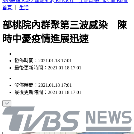
被封國民黨「最強母雞」！對比蔣萬安 盧秀燕拚輔選回應了
首頁
｜
生活
部桃院內群聚第三波感染 陳
時中憂疫情進展迅速
發佈時間：2021.01.18 17:01
最後更新時間：2021.01.18 17:01
發佈時間：
2021.01.18 17:01
最後更新時間：
2021.01.18 17:01