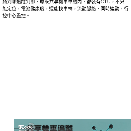
騎到哪追蹤到哪，原來共享機車車體內，都裝有GTU，不只
能定位，電池健康度，還能找車輛，流動脈絡，同時連動，行
控中心監控。