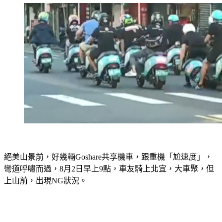
絕美山景前，好幾輛Goshare共享機車，跟重機「尬速度」，
彎道呼嘯而過，8月2日早上9點，車友騎上北宜，大車聚，但
上山前，出現NG狀況。