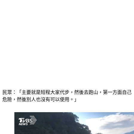
民眾：「主要就是短程大家代步，然後去跑山，第一方面自己
危險，然後別人也沒有可以使用。」