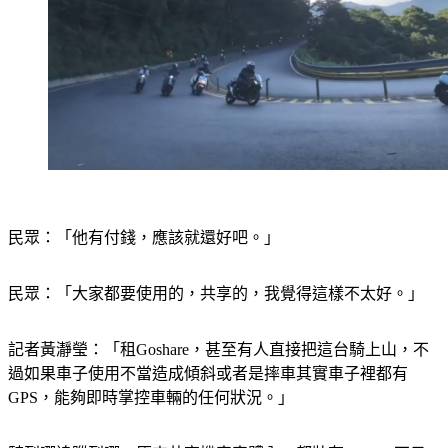
民眾：「他有付錢，應該就還好吧。」
民眾：「大家都要使用的，共享的，我覺得這樣不太好。」
記者黃瀞瑩：「租Goshare，甚至有人直接把這台騎上山，不
過如果車子使用不當造成傾斜或者是摔車其實車子裡都有
GPS，能夠即時掌控車輛的任何狀況。」