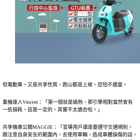
但電動車，又是共享性質，跑山都是上坡，恐怕不適當。
重機達人Vincent：「第一個就是過熱，那引擎相對當然會有
一些損耗，這是一定的，其實不太適合啦。」
共享機車公關MAGGIE：「宣導用戶還是要遵守交通規則，
跟注意自身安全的範圍內，去使用車輛，造成車體損傷的話，