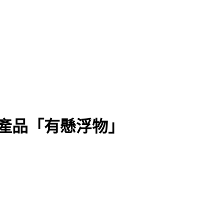
產品「有懸浮物」