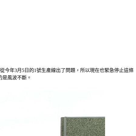
從今年3月5日的1號生產線出了問題，所以現在也緊急停止這條
的是風波不斷。