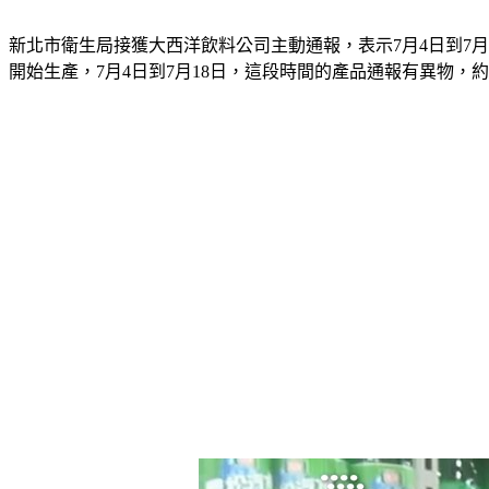
新北市衛生局接獲大西洋飲料公司主動通報，表示7月4日到7月
開始生產，7月4日到7月18日，這段時間的產品通報有異物，約