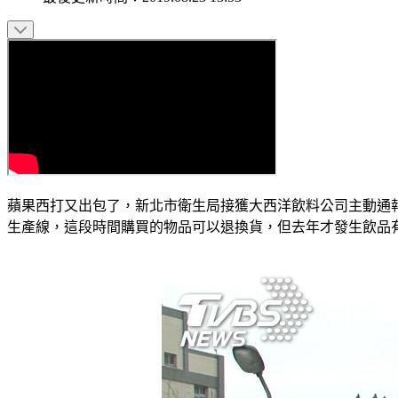
蘋果西打又出包了，新北市衛生局接獲大西洋飲料公司主動通報
生產線，這段時間購買的物品可以退換貨，但去年才發生飲品