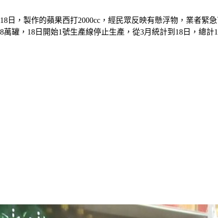
18日，製作的蘋果西打2000cc，經民眾反映有懸浮物，業者
8萬罐，18日開始1號生產線停止生產，從3月統計到18日，總計1