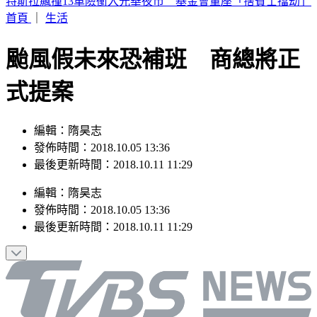
台美混血重砲「龍仔」轉戰馬林魚！總管盛讚：快升大聯盟了
首頁
｜
生活
颱風假未來恐補班 商總將正
式提案
編輯：隋昊志
發佈時間：2018.10.05 13:36
最後更新時間：2018.10.11 11:29
編輯
：
隋昊志
發佈時間：
2018.10.05 13:36
最後更新時間：
2018.10.11 11:29