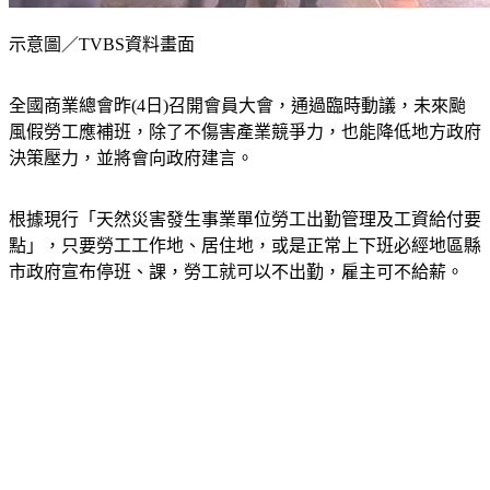
示意圖／TVBS資料畫面
全國商業總會昨(4日)召開會員大會，通過臨時動議，未來颱
風假勞工應補班，除了不傷害產業競爭力，也能降低地方政府
決策壓力，並將會向政府建言。
根據現行「天然災害發生事業單位勞工出勤管理及工資給付要
點」，只要勞工工作地、居住地，或是正常上下班必經地區縣
市政府宣布停班、課，勞工就可以不出勤，雇主可不給薪。