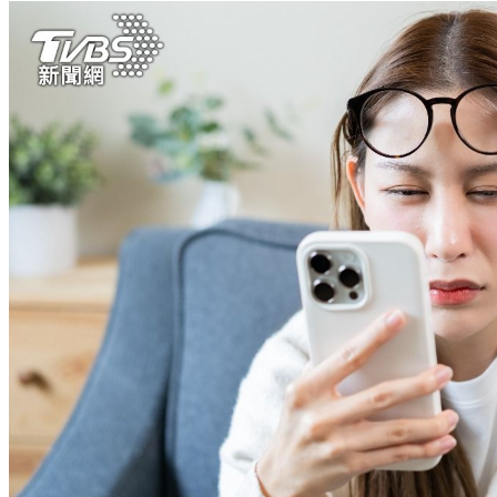
萬元住宿券
下載食尚玩家APP！免費領取優惠券