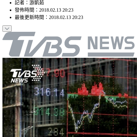
記者
：
游凱茹
發佈時間：
2018.02.13 20:23
最後更新時間：
2018.02.13 20:23