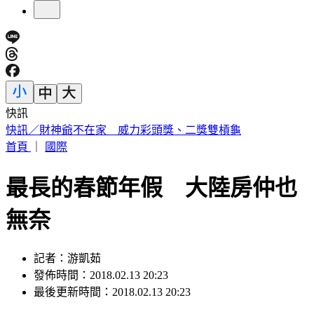
快訊
中國出入境新規將上路 陸委會曝「這類人」最危險
首頁
｜
國際
最長的春節年假 大陸房仲也
無奈
記者：游凱茹
發佈時間：2018.02.13 20:23
最後更新時間：2018.02.13 20:23