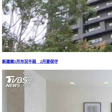
新建案1月市況不弱 2月要保守