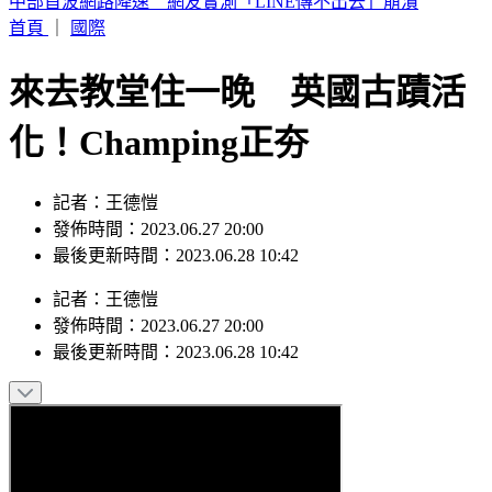
中部首波網路降速 網友實測「LINE傳不出去」崩潰
首頁
｜
國際
來去教堂住一晚 英國古蹟活
化！Champing正夯
記者：王德愷
發佈時間：2023.06.27 20:00
最後更新時間：2023.06.28 10:42
記者
：
王德愷
發佈時間：
2023.06.27 20:00
最後更新時間：
2023.06.28 10:42