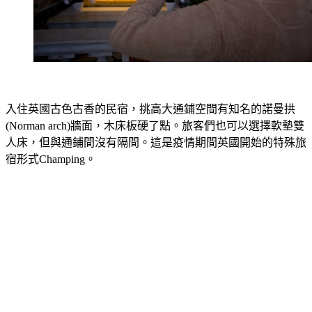
入住英國古色古香的民宿，挑高大通鋪空間有知名的諾曼拱
(Norman arch)牆面，木床板硬了點。旅客們也可以選擇軟墊雙
人床，但與通鋪間沒有隔間。這是疫情期間英國開始的特殊旅
宿形式Champing。