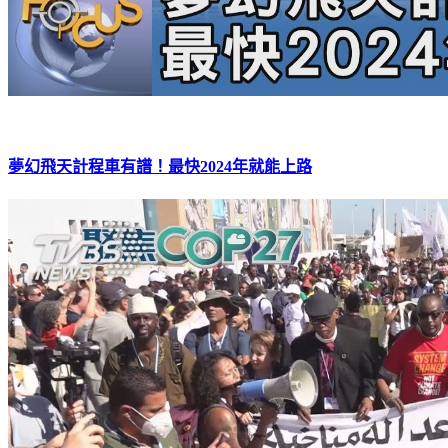
夢幻飛天計程車有譜！最快2024年就能上路