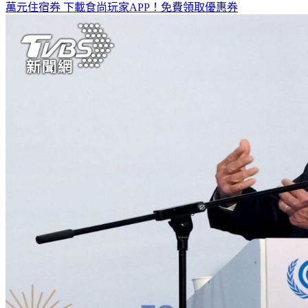
萬元住宿券
下載食尚玩家APP！免費領取優惠券