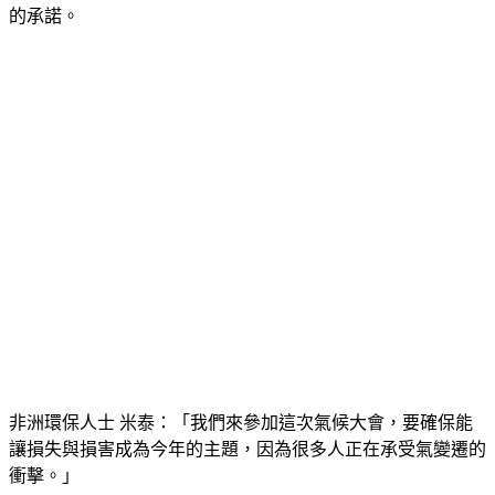
的承諾。
非洲環保人士 米泰：「我們來參加這次氣候大會，要確保能
讓損失與損害成為今年的主題，因為很多人正在承受氣變遷的
衝擊。」