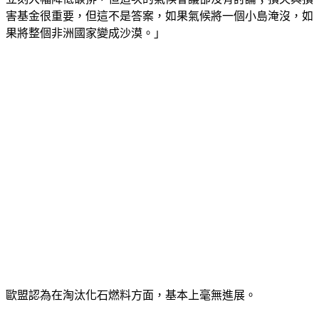
害基金很重要，但這不是答案，如果氣候將一個小島淹沒，如
果將整個非洲國家變成沙漠。」
歐盟認為在淘汰化石燃料方面，基本上毫無進展。