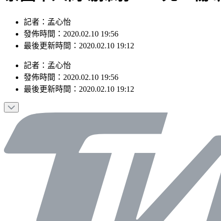
記者：孟心怡
發佈時間：2020.02.10 19:56
最後更新時間：2020.02.10 19:12
記者
：
孟心怡
發佈時間：
2020.02.10 19:56
最後更新時間：
2020.02.10 19:12