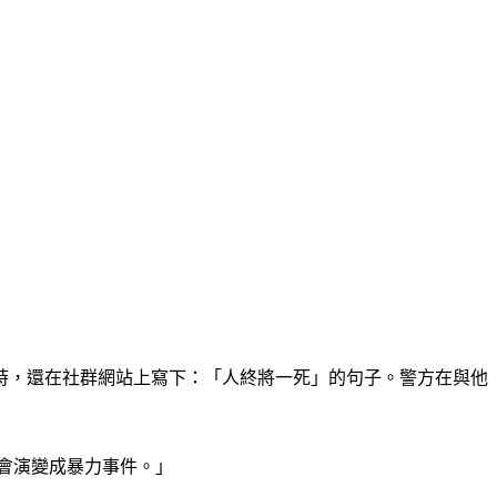
當時，還在社群網站上寫下：「人終將一死」的句子。警方在與他
會演變成暴力事件。」