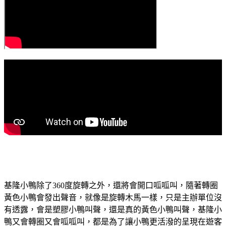
基隆小鴨除了360度旋轉之外，還將會開口呱呱叫，隨著轉圈
黃色小鴨會發出聲音，就像是旋轉木馬一樣，只是主辦單位沒
有透露，會是塑膠小鴨叫聲，還是真的黃色小鴨叫聲，基隆小
鴨又會轉圈又會呱呱叫，都是為了讓小鴨更活潑的呈現在遊客