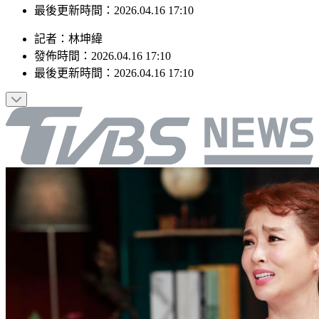
最後更新時間：2026.04.16 17:10
記者
：
林坤緯
發佈時間：
2026.04.16 17:10
最後更新時間：
2026.04.16 17:10