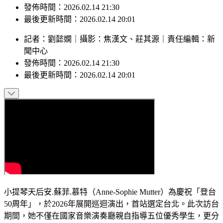
發佈時間：2026.02.14 21:30
最後更新時間：2026.02.14 20:01
記者
：
劉懿嫻
｜
攝影
：
焦漢文、莊其源
｜
責任編輯
：
新
聞中心
發佈時間：
2026.02.14 21:30
最後更新時間：
2026.02.14 20:01
小提琴天后安.蘇菲.慕特（Anne-Sophie Mutter）為慶祝「登台
50周年」，於2026年展開巡迴演出，首站選定台北。此次訪台
期間，她不僅在國家音樂演奏廳親自指導五位優秀學生，更分