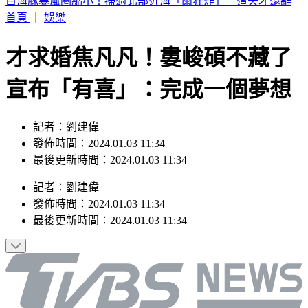
快訊／白海豚太兇猛！廈門航空飛松山「無法降落」 原機折
返福州
首頁
｜
娛樂
才求婚焦凡凡！婁峻碩不藏了
宣布「有喜」：完成一個夢想
記者：劉建偉
發佈時間：2024.01.03 11:34
最後更新時間：2024.01.03 11:34
記者
：
劉建偉
發佈時間：
2024.01.03 11:34
最後更新時間：
2024.01.03 11:34