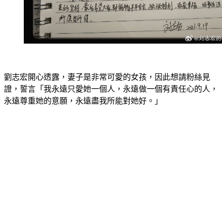
劉志宏開心透露，妻子是非常可愛的女孩，因此想請粉絲見
證，誓言「我永遠只愛她一個人，永遠做一個有責任心的人，
永遠尊重她的意願，永遠盡我所能對她好。」