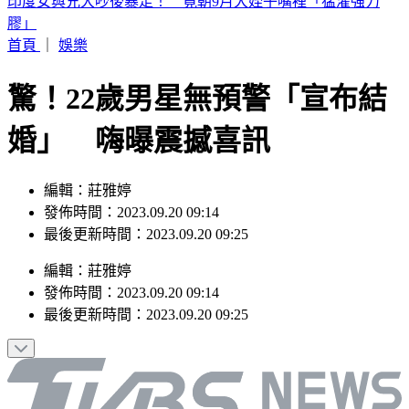
別只看台積電！ 外媒點名「2檔AI設備股」快上車
首頁
｜
娛樂
驚！22歲男星無預警「宣布結
婚」 嗨曝震撼喜訊
編輯：莊雅婷
發佈時間：2023.09.20 09:14
最後更新時間：2023.09.20 09:25
編輯
：
莊雅婷
發佈時間：
2023.09.20 09:14
最後更新時間：
2023.09.20 09:25