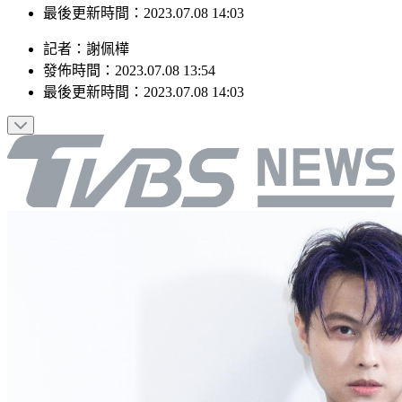
發佈時間：2023.07.08 13:54
最後更新時間：2023.07.08 14:03
記者
：
謝佩樺
發佈時間：
2023.07.08 13:54
最後更新時間：
2023.07.08 14:03