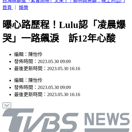
別只看台積電！ 外媒點名「2檔AI設備股」快上車
首頁
｜
娛樂
曝心路歷程！Lulu認「凌晨爆
哭」一路飆淚 訴12年心酸
編輯：陳怡伶
發佈時間：2023.05.30 09:09
最後更新時間：2023.05.30 16:16
編輯
：
陳怡伶
發佈時間：
2023.05.30 09:09
最後更新時間：
2023.05.30 16:16