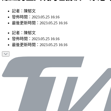
記者：陳郁文
發佈時間：2023.05.25 16:16
最後更新時間：2023.05.25 16:16
記者
：
陳郁文
發佈時間：
2023.05.25 16:16
最後更新時間：
2023.05.25 16:16