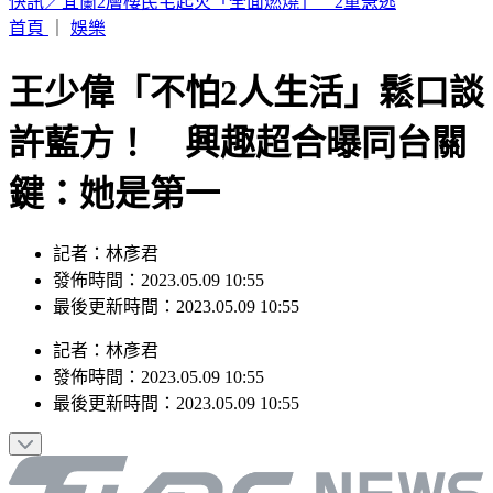
恭喜！北影影后「父親節宣布懷孕」 喜曬超音波照：輪到
我了
首頁
｜
娛樂
王少偉「不怕2人生活」鬆口談
許藍方！ 興趣超合曝同台關
鍵：她是第一
記者：林彥君
發佈時間：2023.05.09 10:55
最後更新時間：2023.05.09 10:55
記者
：
林彥君
發佈時間：
2023.05.09 10:55
最後更新時間：
2023.05.09 10:55