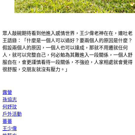
眾人敲碗期待看到他進入感情世界，王少偉老神在在，連吐老
王語錄：「什麼是一個人可以過好？要兩個人的原因是什麼？
假設兩個人的原因，一個人也可以達成，那就不用遷就任何
人，就可以完整自己，何必勉為其難進入一段關係，一個人舒
服自在，會更謹慎看待一段關係，不強迫，人家相處就會覺得
很舒服，交朋友就沒有壓力。」
露營
孫協志
何妤玟
戶外活動
薔薔