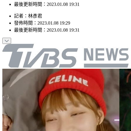
最後更新時間：2023.01.08 19:31
記者
：
林彥君
發佈時間：
2023.01.08 19:29
最後更新時間：
2023.01.08 19:31