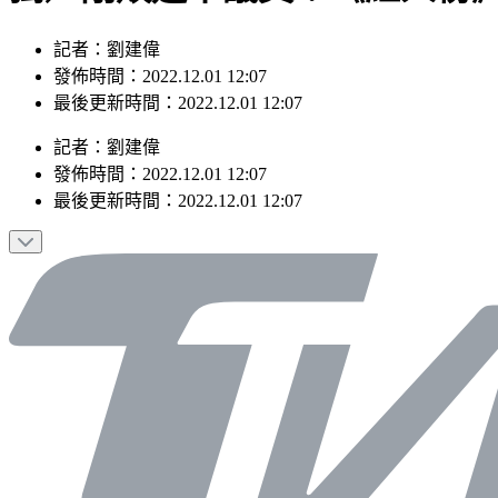
記者：劉建偉
發佈時間：2022.12.01 12:07
最後更新時間：2022.12.01 12:07
記者
：
劉建偉
發佈時間：
2022.12.01 12:07
最後更新時間：
2022.12.01 12:07