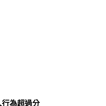
人行為超過分