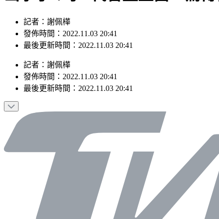
記者：謝佩樺
發佈時間：2022.11.03 20:41
最後更新時間：2022.11.03 20:41
記者
：
謝佩樺
發佈時間：
2022.11.03 20:41
最後更新時間：
2022.11.03 20:41