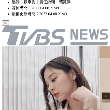
編輯
：
賴亭秀
｜
責任編輯
：
賴慧津
發佈時間：
2022.04.08 21:49
最後更新時間：
2022.04.08 21:49