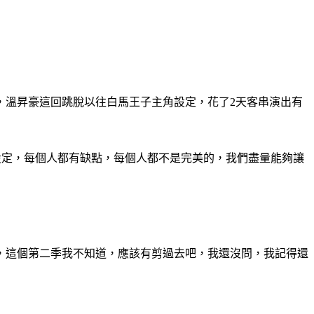
，溫昇豪這回跳脫以往白馬王子主角設定，花了2天客串演出有
設定，每個人都有缺點，每個人都不是完美的，我們盡量能夠讓
，這個第二季我不知道，應該有剪過去吧，我還沒問，我記得還