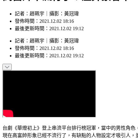
記者：趙珮宇｜攝影：黃冠瑋
發佈時間：2021.12.02 18:16
最後更新時間：2021.12.02 19:12
記者
：
趙珮宇
｜
攝影
：
黃冠瑋
發佈時間：
2021.12.02 18:16
最後更新時間：
2021.12.02 19:12
台劇《華燈初上》登上串流平台排行榜冠軍，當中的男性角色
現在高富帥形象已經不流行了，有缺點的人物設定才吸引人，