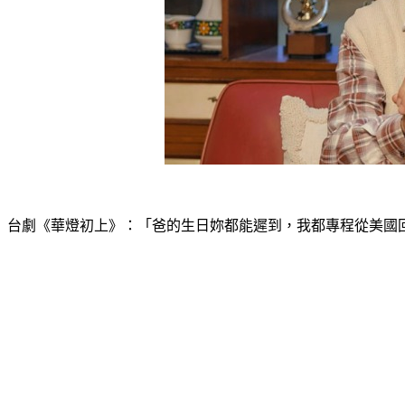
台劇《華燈初上》：「爸的生日妳都能遲到，我都專程從美國