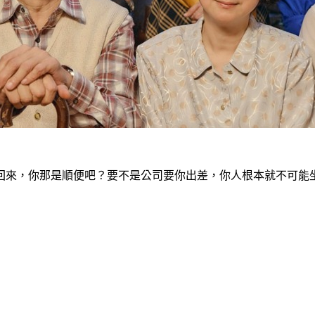
回來，你那是順便吧？要不是公司要你出差，你人根本就不可能