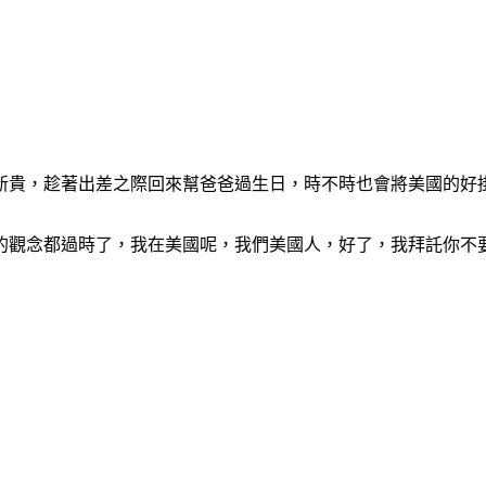
新貴，趁著出差之際回來幫爸爸過生日，時不時也會將美國的好
的觀念都過時了，我在美國呢，我們美國人，好了，我拜託你不