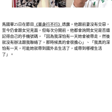
馬國畢25日在節目
《單身行不行》
透露，他跟前妻沒有交惡，
至今仍會跟女兒見面，但每次分開前，他都會詢問女兒是否還
記得自己的手機號碼，「因為我深怕有一天她會被帶走，然後
就沒有辦法跟我聯絡了，那時候真的會很擔心」、「我真的深
怕有一天，可能她就帶到國外去生活了，或帶到哪裡生活
了」。