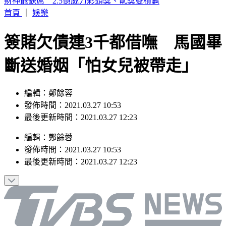
富比士富豪榜大洗牌 「川湖」林聰吉登台灣首富
首頁
｜
娛樂
簽賭欠債連3千都借嘸 馬國畢
斷送婚姻「怕女兒被帶走」
編輯：鄭餘蓉
發佈時間：2021.03.27 10:53
最後更新時間：2021.03.27 12:23
編輯
：
鄭餘蓉
發佈時間：
2021.03.27 10:53
最後更新時間：
2021.03.27 12:23