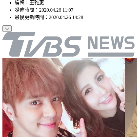
編輯
：
王雅惠
發佈時間：
2020.04.26 11:07
最後更新時間：
2020.04.26 14:28