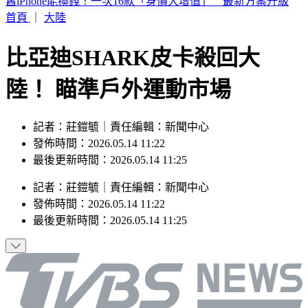
7月去過好萊塢環球影城小心！麻疹患者這天曾入園 恐暴露
風險
首頁
｜
大陸
比亞迪SHARK皮卡殺回大
陸！ 瞄準戶外運動市場
記者：莊鎧毓｜責任編輯：新聞中心
發佈時間：2026.05.14 11:22
最後更新時間：2026.05.14 11:25
記者
：
莊鎧毓
｜
責任編輯
：
新聞中心
發佈時間：
2026.05.14 11:22
最後更新時間：
2026.05.14 11:25