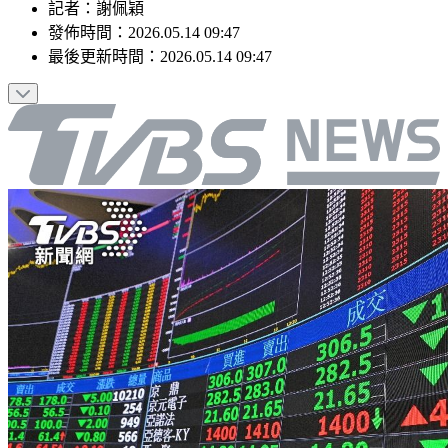
記者
：
謝佩穎
發佈時間：
2026.05.14 09:47
最後更新時間：
2026.05.14 09:47