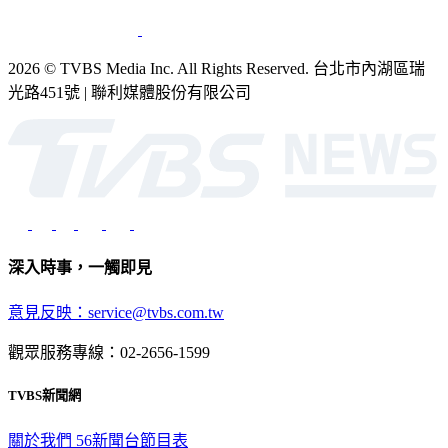
2026 © TVBS Media Inc. All Rights Reserved. 台北市內湖區瑞
光路451號 | 聯利媒體股份有限公司
深入時事，一觸即見
意見反映：service@tvbs.com.tw
觀眾服務專線：02-2656-1599
TVBS新聞網
關於我們
56新聞台節目表