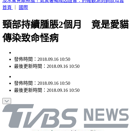
父親節曬抱兒舊照！王世堅年輕帥樣網驚呼
首頁
｜
國際
頸部持續腫脹2個月 竟是愛貓
傳染致命怪病
發佈時間：2018.09.16 10:50
最後更新時間：2018.09.16 10:50
發佈時間：
2018.09.16 10:50
最後更新時間：
2018.09.16 10:50