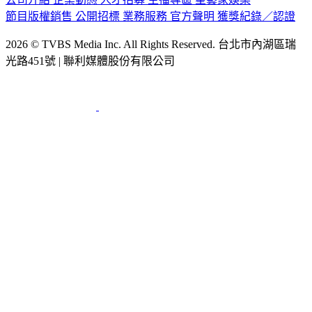
節目版權銷售
公開招標
業務服務
官方聲明
獲獎紀錄／認證
2026 © TVBS Media Inc. All Rights Reserved. 台北市內湖區瑞
光路451號 | 聯利媒體股份有限公司