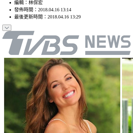
編輯
：
林保宏
發佈時間：
2018.04.16 13:14
最後更新時間：
2018.04.16 13:29