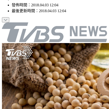
發佈時間：
2018.04.03 12:04
最後更新時間：
2018.04.03 12:04