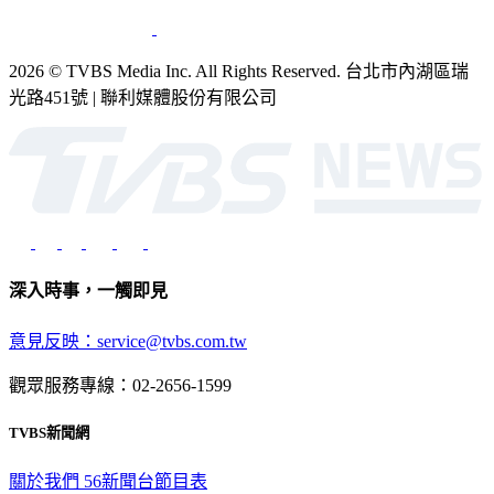
2026 © TVBS Media Inc. All Rights Reserved. 台北市內湖區瑞
光路451號 | 聯利媒體股份有限公司
深入時事，一觸即見
意見反映：service@tvbs.com.tw
觀眾服務專線：02-2656-1599
TVBS新聞網
關於我們
56新聞台節目表