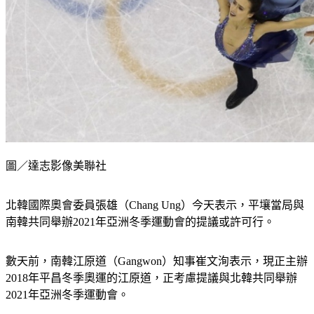
圖／達志影像美聯社
北韓國際奧會委員張雄（Chang Ung）今天表示，平壤當局與
南韓共同舉辦2021年亞洲冬季運動會的提議或許可行。
數天前，南韓江原道（Gangwon）知事崔文洵表示，現正主辦
2018年平昌冬季奧運的江原道，正考慮提議與北韓共同舉辦
2021年亞洲冬季運動會。