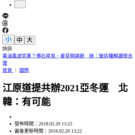
快訊
快訊／公公殺了婆婆！桃園平鎮區命案 死者半邊臉被砸爛
首頁
｜
國際
江原道提共辦2021亞冬運 北
韓：有可能
發佈時間：2018.02.20 13:22
最後更新時間：2018.02.20 13:22