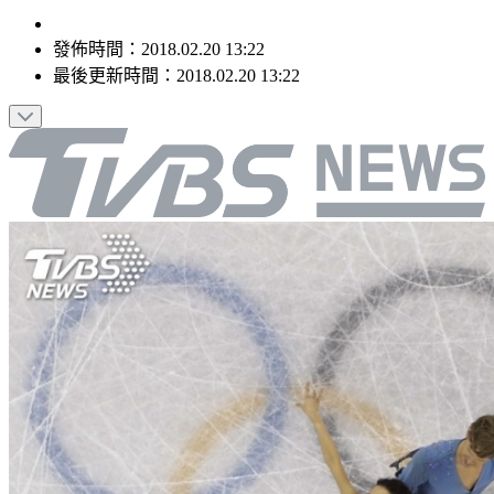
發佈時間：
2018.02.20 13:22
最後更新時間：
2018.02.20 13:22