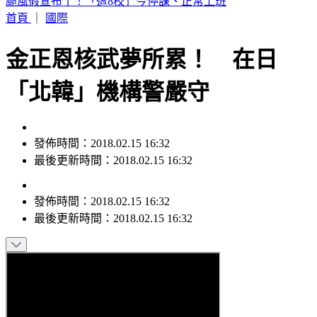
白海豚最新路徑曝！瘦身倒數「雨彈先甩北台灣」 降雨熱區
曝
首頁
｜
國際
金正恩核武夢所累！ 在日
「北韓」機構警嚴守
發佈時間：2018.02.15 16:32
最後更新時間：2018.02.15 16:32
發佈時間：
2018.02.15 16:32
最後更新時間：
2018.02.15 16:32