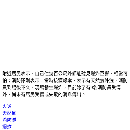
附近居民表示，自己住幾百公尺外都能聽見爆炸巨響，相當可
怕；消防隊則表示，當時接獲報案，表示有天然氣外洩，消防
員到場後不久，現場發生爆炸，目前除了有9名消防員受傷
外，尚未有居民受傷或失蹤的消息傳出。
火災
天然氣
消防隊
爆炸