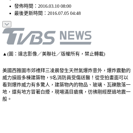
發佈時間：
2016.03.10 08:00
最後更新時間：
2016.07.05 04:48
▲(圖：達志影像／美聯社／版權所有，禁止轉載)
美國西雅圖市郊禮拜三凌晨發生天然氣爆炸意外，爆炸震動的
威力損毀多棟建築物，9名消防員受傷送醫！從空拍畫面可以
看到爆炸威力有多驚人，建築物內的物品、玻璃、瓦礫散落一
地，還有地方冒著白煙，現場滿目瘡痍，彷彿剛經歷過地震一
般。