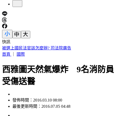
快訊
被選上國民法官該怎麼辦? 司法院廣告
首頁
｜
國際
西雅圖天然氣爆炸 9名消防員
受傷送醫
發佈時間：2016.03.10 08:00
最後更新時間：2016.07.05 04:48