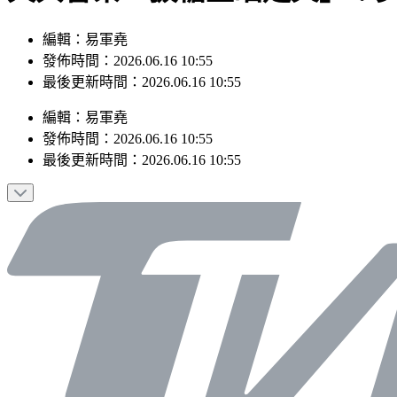
編輯：易軍堯
發佈時間：2026.06.16 10:55
最後更新時間：2026.06.16 10:55
編輯
：
易軍堯
發佈時間：
2026.06.16 10:55
最後更新時間：
2026.06.16 10:55