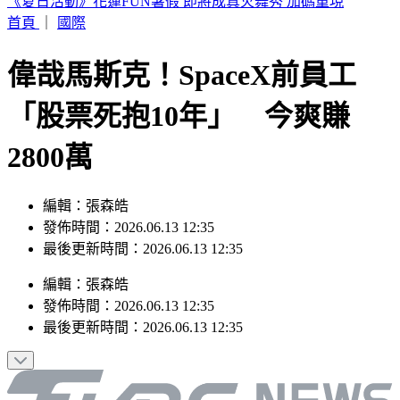
狂喊餓卻一吃就飽！75歲婦竟罹「癌王」第4期 醫揭2大警訊
首頁
｜
國際
偉哉馬斯克！SpaceX前員工
「股票死抱10年」 今爽賺
2800萬
編輯：張森皓
發佈時間：2026.06.13 12:35
最後更新時間：2026.06.13 12:35
編輯
：
張森皓
發佈時間：
2026.06.13 12:35
最後更新時間：
2026.06.13 12:35