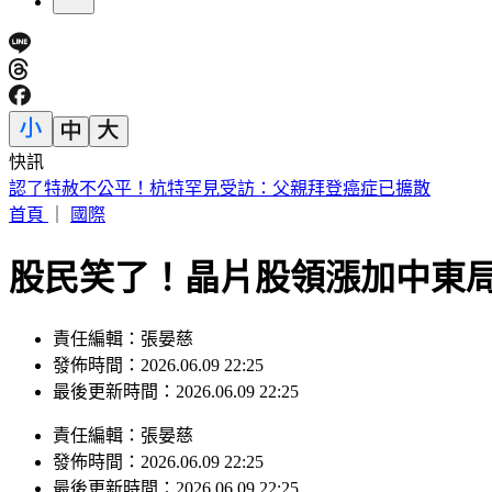
快訊
快訊／宜蘭2層樓民宅起火「全面燃燒」 2童急逃
首頁
｜
國際
股民笑了！晶片股領漲加中東
責任編輯：張晏慈
發佈時間：2026.06.09 22:25
最後更新時間：2026.06.09 22:25
責任編輯
：
張晏慈
發佈時間：
2026.06.09 22:25
最後更新時間：
2026.06.09 22:25