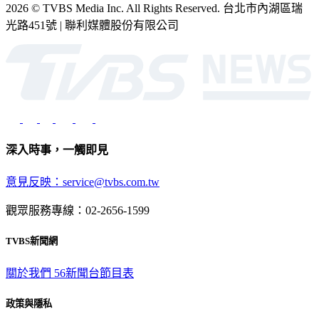
2026 © TVBS Media Inc. All Rights Reserved. 台北市內湖區瑞
光路451號 | 聯利媒體股份有限公司
深入時事，一觸即見
意見反映：service@tvbs.com.tw
觀眾服務專線：02-2656-1599
TVBS新聞網
關於我們
56新聞台節目表
政策與隱私