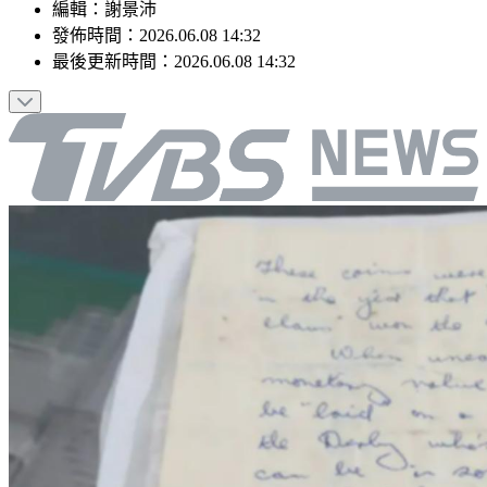
編輯
：
謝景沛
發佈時間：
2026.06.08 14:32
最後更新時間：
2026.06.08 14:32