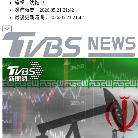
編輯
：
沈惟中
發佈時間：
2026.05.21 21:42
最後更新時間：
2026.05.21 21:42