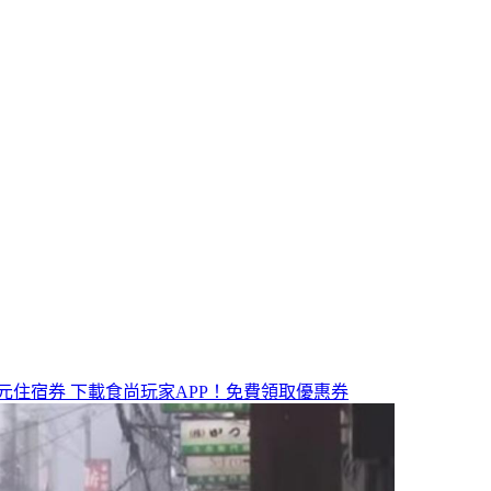
元住宿券
下載食尚玩家APP！免費領取優惠券