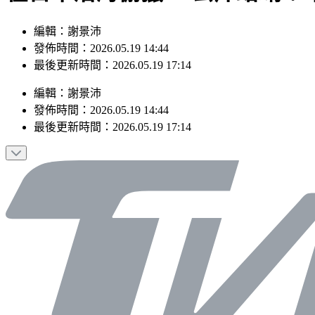
編輯：謝景沛
發佈時間：2026.05.19 14:44
最後更新時間：2026.05.19 17:14
編輯
：
謝景沛
發佈時間：
2026.05.19 14:44
最後更新時間：
2026.05.19 17:14