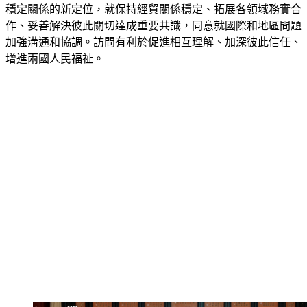
作、妥善解決彼此關切達成重要共識，同意就國際和地區問題
加強溝通和協調。訪問有利於促進相互理解、加深彼此信任、
增進兩國人民福祉。