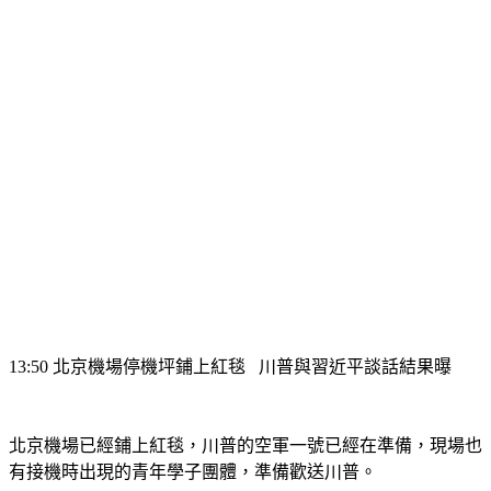
13:50 北京機場停機坪鋪上紅毯   川普與習近平談話結果曝
北京機場已經鋪上紅毯，川普的空軍一號已經在準備，現場也
有接機時出現的青年學子團體，準備歡送川普。