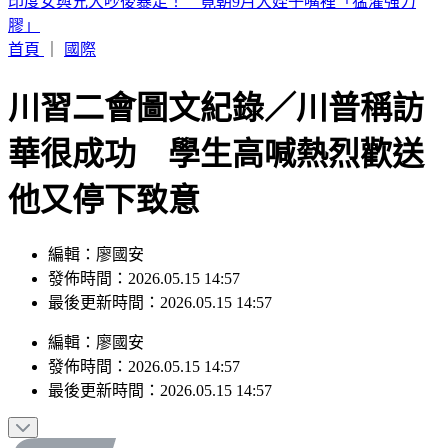
別只看台積電！ 外媒點名「2檔AI設備股」快上車
首頁
｜
國際
川習二會圖文紀錄／川普稱訪
華很成功 學生高喊熱烈歡送
他又停下致意
編輯：廖國安
發佈時間：2026.05.15 14:57
最後更新時間：2026.05.15 14:57
編輯
：
廖國安
發佈時間：
2026.05.15 14:57
最後更新時間：
2026.05.15 14:57