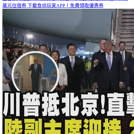
萬元住宿券
下載食尚玩家APP！免費領取優惠券