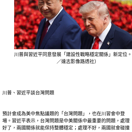
川普與習近平同意發展「建設性戰略穩定關係」新定位。
／達志影像路透社）
川普、習近平談台灣問題
預計會成為美中焦點議題的「台灣問題」，也在川習會中登
場。習近平表示，台灣問題是中美關係中最重要的問題，處理
好了，兩國關係就能保持整體穩定；處理不好，兩國就會碰撞