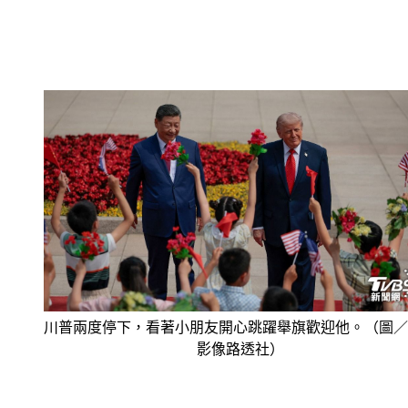
川普兩度停下，看著小朋友開心跳躍舉旗歡迎他。（圖／
影像路透社）