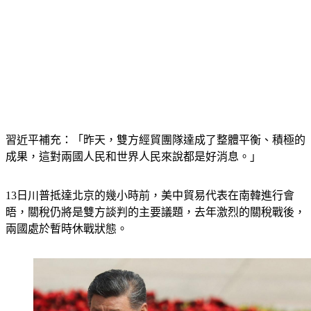
習近平補充：「昨天，雙方經貿團隊達成了整體平衡、積極的
成果，這對兩國人民和世界人民來說都是好消息。」
13日川普抵達北京的幾小時前，美中貿易代表在南韓進行會
晤，關稅仍將是雙方談判的主要議題，去年激烈的關稅戰後，
兩國處於暫時休戰狀態。