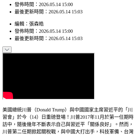
發佈時間：2026.05.14 15:00
最後更新時間：2026.05.14 15:03
編輯
：
張森皓
發佈時間：
2026.05.14 15:00
最後更新時間：
2026.05.14 15:03
美國總統川普（Donald Trump）與中國國家主席習近平的「川
習會」於今（14）日重磅登場！川普2017年11月於第一任期時
訪中，隨後幾年不斷表示自己與習近平「關係良好」。然而，
川普第二任期掀起關稅戰，與中國大打出手，科技軍備、台灣