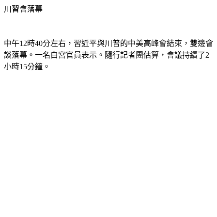
川習會落幕
中午12時40分左右，習近平與川普的中美高峰會結束，雙邊會
談落幕。一名白宮官員表示。隨行記者團估算，會議持續了2
小時15分鐘。