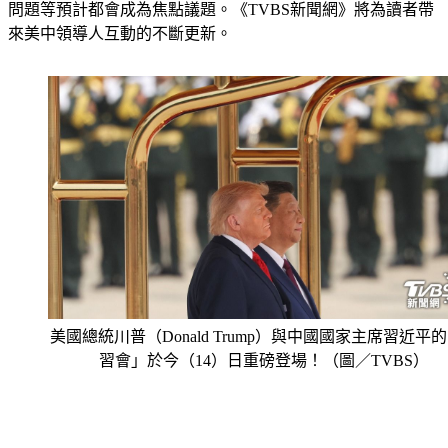
問題等預計都會成為焦點議題。《TVBS新聞網》將為讀者帶
來美中領導人互動的不斷更新。
美國總統川普（Donald Trump）與中國國家主席習近平
習會」於今（14）日重磅登場！（圖／TVBS）