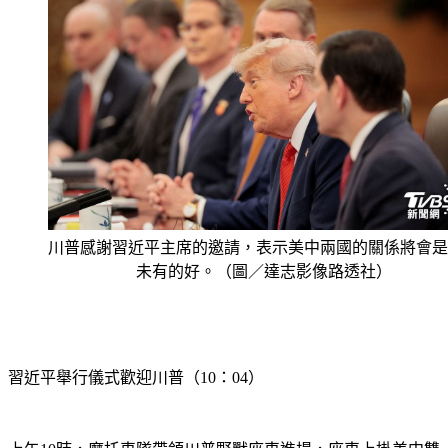
川普感謝習近平主席的邀請，表示美中兩國的關係將會是
未有的好。（圖／達志影像路透社）
習近平舉行儀式歡迎川普（10：04）