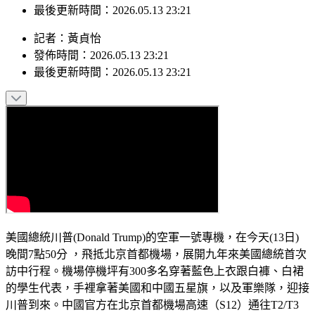
發佈時間：2026.05.13 23:21
最後更新時間：2026.05.13 23:21
記者
：
黃貞怡
發佈時間：
2026.05.13 23:21
最後更新時間：
2026.05.13 23:21
美國總統川普(Donald Trump)的空軍一號專機，在今天(13日)
晚間7點50分 ，飛抵北京首都機場，展開九年來美國總統首次
訪中行程。機場停機坪有300多名穿著藍色上衣跟白褲、白裙
的學生代表，手裡拿著美國和中國五星旗，以及軍樂隊，迎接