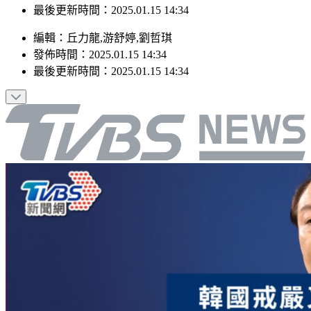
最後更新時間：2025.01.15 14:34
編輯
：
丘力龍,游舒婷,劉哲琪
發佈時間：
2025.01.15 14:34
最後更新時間：
2025.01.15 14:34