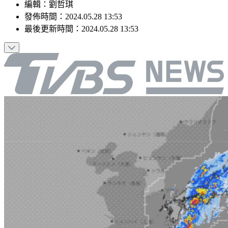
編輯
：
劉哲琪
發佈時間：
2024.05.28 13:53
最後更新時間：
2024.05.28 13:53