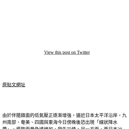
View this post on Twitter
原貼文網址
由於伴隨鋒面的低氣壓正逐漸增強，逼近日本太平洋沿岸，九